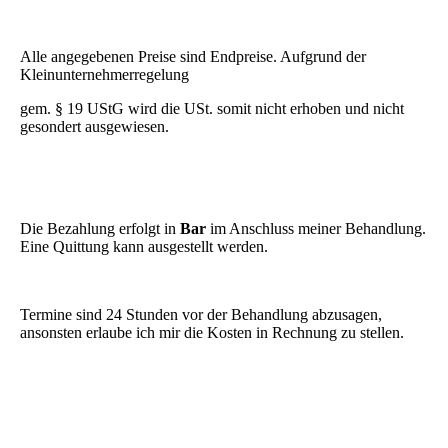
Alle angegebenen Preise sind Endpreise. Aufgrund der
Kleinunternehmerregelung
gem. § 19 UStG wird die USt. somit nicht erhoben und nicht
gesondert ausgewiesen.
Die Bezahlung erfolgt in
Bar
im Anschluss meiner Behandlung.
Eine Quittung kann ausgestellt werden.
Termine sind 24 Stunden vor der Behandlung abzusagen,
ansonsten erlaube ich mir die Kosten in Rechnung zu stellen.