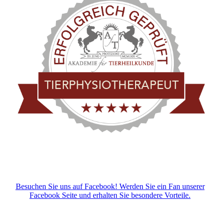
Besuchen Sie uns auf Facebook! Werden Sie ein Fan unserer
Facebook Seite und erhalten Sie besondere Vorteile.