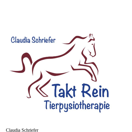
Claudia Schriefer